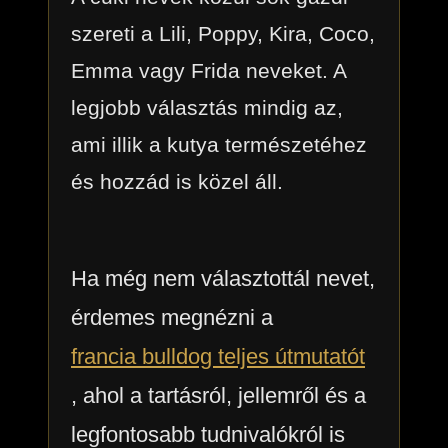
szereti a Lili, Poppy, Kira, Coco,
Emma vagy Frida neveket. A
legjobb választás mindig az,
ami illik a kutya természetéhez
és hozzád is közel áll.
Ha még nem választottál nevet,
érdemes megnézni a
francia bulldog teljes útmutatót
, ahol a tartásról, jellemről és a
legfontosabb tudnivalókról is