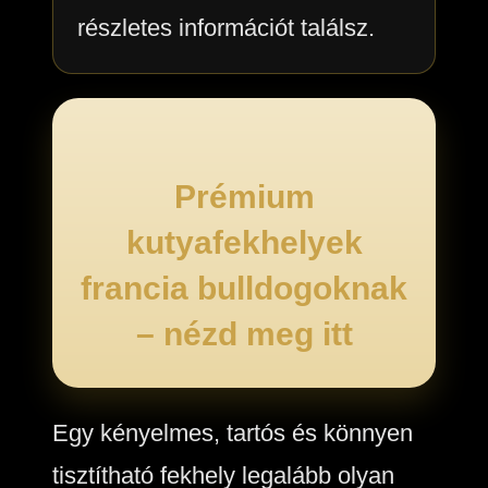
részletes információt találsz.
Prémium
kutyafekhelyek
francia bulldogoknak
– nézd meg itt
Egy kényelmes, tartós és könnyen
tisztítható fekhely legalább olyan