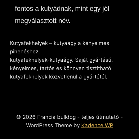
fontos a kutyádnak, mint egy jól
megválasztott név.
Kutyafekhelyek – kutyaágy a kényelmes
pihenéshez.
kutyafekhelyek-kutyaágy. Saját gyártású,
kényelmes, tartós és könnyen tisztítható
kutyafekhelyek közvetlenül a gyártótól.
© 2026 Francia bulldog - teljes útmutató -
WordPress Theme by
Kadence WP