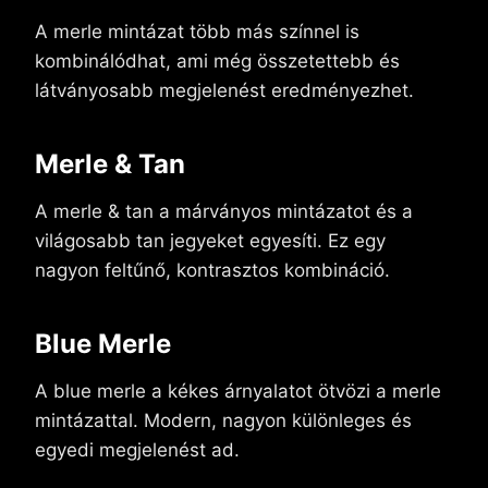
A merle mintázat több más színnel is
kombinálódhat, ami még összetettebb és
látványosabb megjelenést eredményezhet.
Merle & Tan
A merle & tan a márványos mintázatot és a
világosabb tan jegyeket egyesíti. Ez egy
nagyon feltűnő, kontrasztos kombináció.
Blue Merle
A blue merle a kékes árnyalatot ötvözi a merle
mintázattal. Modern, nagyon különleges és
egyedi megjelenést ad.