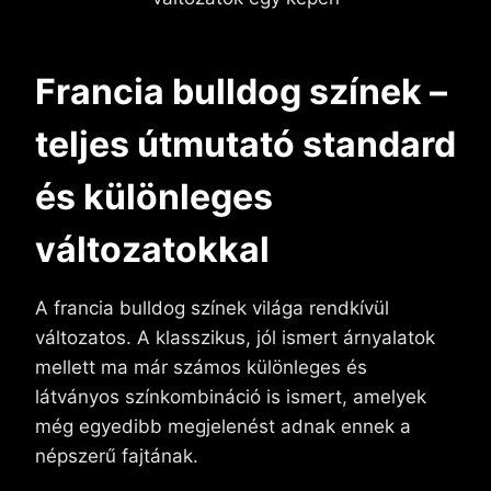
Francia bulldog színek –
teljes útmutató standard
és különleges
változatokkal
A francia bulldog színek világa rendkívül
változatos. A klasszikus, jól ismert árnyalatok
mellett ma már számos különleges és
látványos színkombináció is ismert, amelyek
még egyedibb megjelenést adnak ennek a
népszerű fajtának.