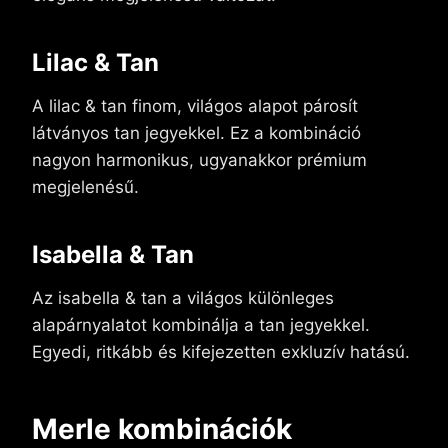
Lilac & Tan
A lilac & tan finom, világos alapot párosít
látványos tan jegyekkel. Ez a kombináció
nagyon harmonikus, ugyanakkor prémium
megjelenésű.
Isabella & Tan
Az isabella & tan a világos különleges
alapárnyalatot kombinálja a tan jegyekkel.
Egyedi, ritkább és kifejezetten exkluzív hatású.
Merle kombinációk