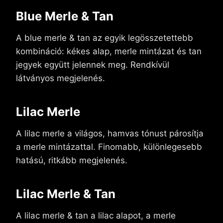
Blue Merle & Tan
A blue merle & tan az egyik legösszetettebb
kombináció: kékes alap, merle mintázat és tan
jegyek együtt jelennek meg. Rendkívül
látványos megjelenés.
Lilac Merle
A lilac merle a világos, hamvas tónust párosítja
a merle mintázattal. Finomabb, különlegesebb
hatású, ritkább megjelenés.
Lilac Merle & Tan
A lilac merle & tan a lilac alapot, a merle