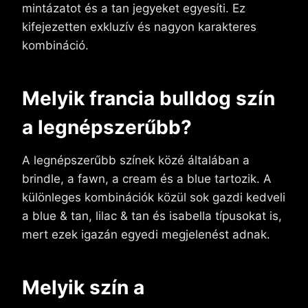
mintázatot és a tan jegyeket egyesíti. Ez
kifejezetten exkluzív és nagyon karakteres
kombináció.
Melyik francia bulldog szín
a legnépszerűbb?
A legnépszerűbb színek közé általában a
brindle, a fawn, a cream és a blue tartozik. A
különleges kombinációk közül sok gazdi kedveli
a blue & tan, lilac & tan és isabella típusokat is,
mert ezek igazán egyedi megjelenést adnak.
Melyik szín a