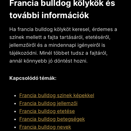
Francia bulldog kölykök és
további információk
Ha francia bulldog kölyköt keresel, érdemes a
színek mellett a fajta tartásáról, etetéséről,
jellemzőiről és a mindennapi igényeiről is
tájékozódni. Minél többet tudsz a fajtáról,
annál könnyebb jó döntést hozni.
Kapcsolódó témák:
Francia bulldog szinek képekkel
Francia bulldog jellemzői
Francia bulldog etetése
Francia bulldog betegségek
Francia bulldog nevek