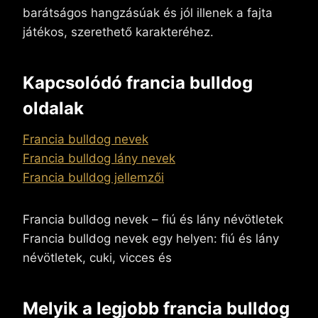
barátságos hangzásúak és jól illenek a fajta
játékos, szerethető karakteréhez.
Kapcsolódó francia bulldog
oldalak
Francia bulldog nevek
Francia bulldog lány nevek
Francia bulldog jellemzői
Francia bulldog nevek – fiú és lány névötletek
Francia bulldog nevek egy helyen: fiú és lány
névötletek, cuki, vicces és
Melyik a legjobb francia bulldog